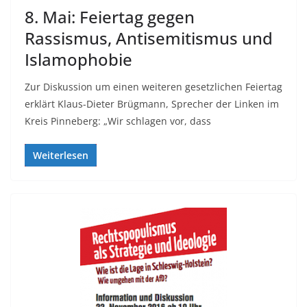
8. Mai: Feiertag gegen
Rassismus, Antisemitismus und
Islamophobie
Zur Diskussion um einen weiteren gesetzlichen Feiertag
erklärt Klaus-Dieter Brügmann, Sprecher der Linken im
Kreis Pinneberg: „Wir schlagen vor, dass
Weiterlesen