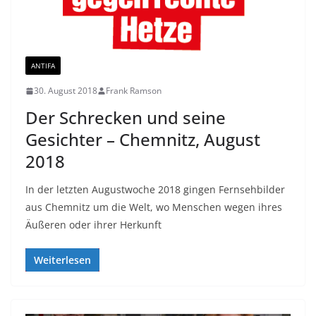
ANTIFA
30. August 2018
Frank Ramson
Der Schrecken und seine
Gesichter – Chemnitz, August
2018
In der letzten Augustwoche 2018 gingen Fernsehbilder
aus Chemnitz um die Welt, wo Menschen wegen ihres
Äußeren oder ihrer Herkunft
Weiterlesen