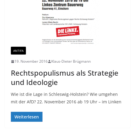
ANTIFA
19. November 2016
Klaus-Dieter Brügmann
Rechtspopulismus als Strategie
und Ideologie
Wie ist die Lage in Schleswig-Holstein? Wie umgehen
mit der AfD? 22. November 2016 ab 19 Uhr – im Linken
Weiterlesen