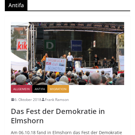
Antifa
ALLGEMEIN
ANTIFA
MIGRATION
6. Oktober 2018
Frank Ramson
Das Fest der Demokratie in
Elmshorn
Am 06.10.18 fand in Elmshorn das Fest der Demokratie