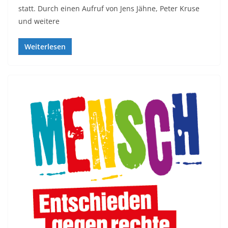
statt. Durch einen Aufruf von Jens Jähne, Peter Kruse
und weitere
Weiterlesen