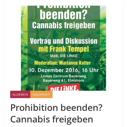
ALLGEMEIN
GESUNDHEIT
Prohibition beenden?
Cannabis freigeben