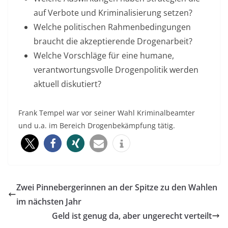
auf Verbote und Kriminalisierung setzen?
Welche politischen Rahmenbedingungen
braucht die akzeptierende Drogenarbeit?
Welche Vorschläge für eine humane,
verantwortungsvolle Drogenpolitik werden
aktuell diskutiert?
Frank Tempel war vor seiner Wahl Kriminalbeamter
und u.a. im Bereich Drogenbekämpfung tätig.
Zwei Pinnebergerinnen an der Spitze zu den Wahlen
im nächsten Jahr
Geld ist genug da, aber ungerecht verteilt