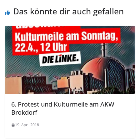
Das könnte dir auch gefallen
6. Protest und Kulturmeile am AKW
Brokdorf
19. April 2018