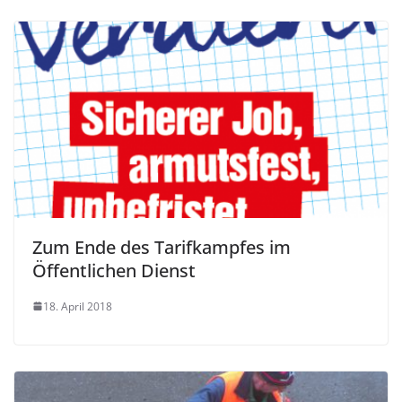
Zum Ende des Tarifkampfes im
Öffentlichen Dienst
18. April 2018