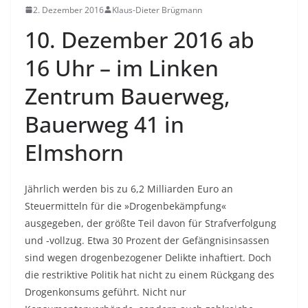
2. Dezember 2016
Klaus-Dieter Brügmann
10. Dezember 2016 ab
16 Uhr – im Linken
Zentrum Bauerweg,
Bauerweg 41 in
Elmshorn
Jährlich werden bis zu 6,2 Milliarden Euro an
Steuermitteln für die »Drogenbekämpfung«
ausgegeben, der größte Teil davon für Strafverfolgung
und -vollzug. Etwa 30 Prozent der Gefängnisinsassen
sind wegen drogenbezogener Delikte inhaftiert. Doch
die restriktive Politik hat nicht zu einem Rückgang des
Drogenkonsums geführt. Nicht nur